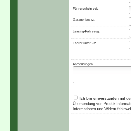
Führerschein seit:
Garagenbesitz:
Leasing-Fahrzeug:
Fahrer unter 23:
Anmerkungen
Ich bin einverstanden
mit de
Übersendung von Produktinformati
Informationen und Widerrufshinwei