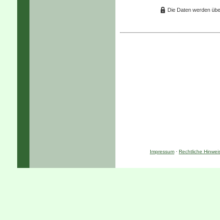
Die Daten werden übe
Impressum
·
Rechtliche Hinwei