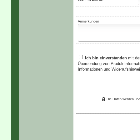
Anmerkungen
Ich bin einverstanden
mit de
Übersendung von Produktinformati
Informationen und Widerrufshinwei
Die Daten werden übe