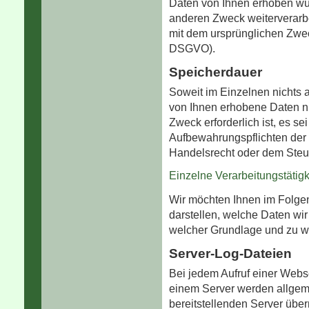
Daten von Ihnen erhoben wu
anderen Zweck weiterverarb
mit dem ursprünglichen Zweck 
DSGVO).
Speicherdauer
Soweit im Einzelnen nichts 
von Ihnen erhobene Daten nu
Zweck erforderlich ist, es se
Aufbewahrungspflichten der
Handelsrecht oder dem Steu
Einzelne Verarbeitungstätigk
Wir möchten Ihnen im Folge
darstellen, welche Daten wir
welcher Grundlage und zu w
Server-Log-Dateien
Bei jedem Aufruf einer Webs
einem Server werden allgem
bereitstellenden Server überm