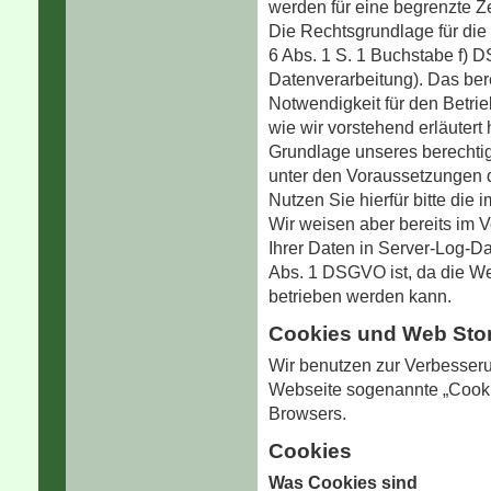
werden für eine begrenzte Ze
Die Rechtsgrundlage für die 
6 Abs. 1 S. 1 Buchstabe f) 
Datenverarbeitung). Das bere
Notwendigkeit für den Betri
wie wir vorstehend erläutert
Grundlage unseres berechtig
unter den Voraussetzungen 
Nutzen Sie hierfür bitte di
Wir weisen aber bereits im V
Ihrer Daten in Server-Log-D
Abs. 1 DSGVO ist, da die We
betrieben werden kann.
Cookies und Web Sto
Wir benutzen zur Verbesseru
Webseite sogenannte „Cooki
Browsers.
Cookies
Was Cookies sind