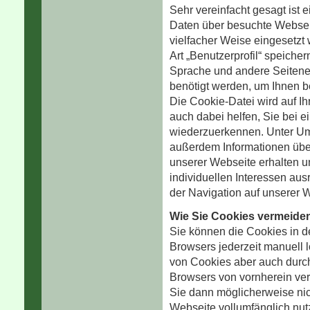
Sehr vereinfacht gesagt ist e
Daten über besuchte Websei
vielfacher Weise eingesetzt
Art „Benutzerprofil“ speiche
Sprache und andere Seitenei
benötigt werden, um Ihnen b
Die Cookie-Datei wird auf I
auch dabei helfen, Sie bei 
wiederzuerkennen. Unter Um
außerdem Informationen über
unserer Webseite erhalten u
individuellen Interessen aus
der Navigation auf unserer 
Wie Sie Cookies vermeide
Sie können die Cookies in d
Browsers jederzeit manuell 
von Cookies aber auch durch
Browsers von vornherein ver
Sie dann möglicherweise nic
Webseite vollumfänglich nu