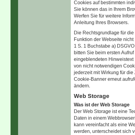
Cookies auf bestimmten indi
Sie können das in Ihrem Bro
Werfen Sie für weitere Inform
Anleitung Ihres Browsers.
Die Rechtsgrundlage für die 
Funktion der Webseite nicht z
1 S. 1 Buchstabe a) DSGVO (
bitten Sie beim ersten Aufru
eingeblendeten Hinweistext
von nicht notwendigen Cooki
jederzeit mit Wirkung für di
Cookie-Banner erneut aufruf
ändern.
Web Storage
Was ist der Web Storage
Der Web Storage ist eine T
Daten in einem Webbrowser
kann vereinfacht als eine 
werden, unterscheidet sich 