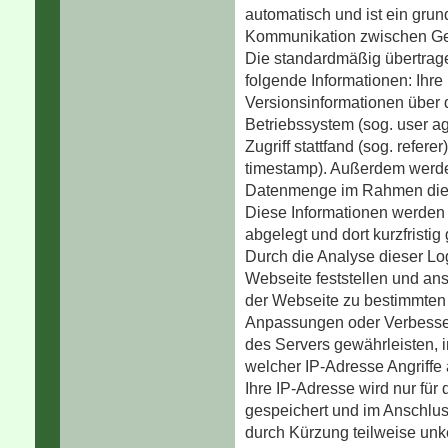
automatisch und ist ein grun
Kommunikation zwischen Ger
Die standardmäßig übertra
folgende Informationen: Ihre
Versionsinformationen über
Betriebssystem (sog. user age
Zugriff stattfand (sog. refer
timestamp). Außerdem werden
Datenmenge im Rahmen diese
Diese Informationen werden v
abgelegt und dort kurzfristig
Durch die Analyse dieser Lo
Webseite feststellen und an
der Webseite zu bestimmten 
Anpassungen oder Verbesse
des Servers gewährleisten, 
welcher IP-Adresse Angriffe
Ihre IP-Adresse wird nur für 
gespeichert und im Anschlus
durch Kürzung teilweise unk