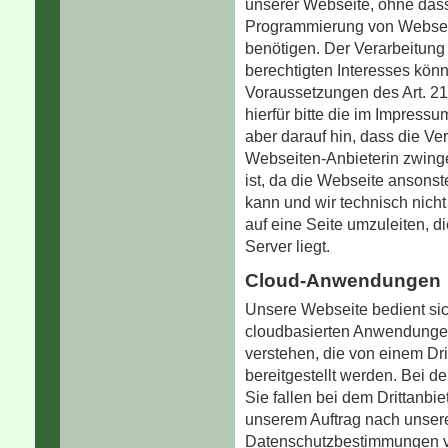
unserer Webseite, ohne dass 
Programmierung von Websei
benötigen. Der Verarbeitung
berechtigten Interesses könn
Voraussetzungen des Art. 
hierfür bitte die im Impres
aber darauf hin, dass die Ve
Webseiten-Anbieterin zwing
ist, da die Webseite ansons
kann und wir technisch nicht
auf eine Seite umzuleiten, d
Server liegt.
Cloud-Anwendungen
Unsere Webseite bedient si
cloudbasierten Anwendunge
verstehen, die von einem Dri
bereitgestellt werden. Bei 
Sie fallen bei dem Drittanbie
unserem Auftrag nach unser
Datenschutzbestimmungen v