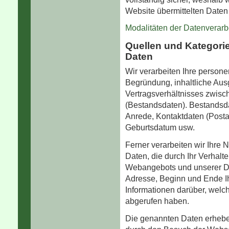
Website übermittelten Daten
Modalitäten der Datenverarb
Quellen und Kategor
Daten
Wir verarbeiten Ihre persone
Begründung, inhaltliche Aus
Vertragsverhältnisses zwisch
(Bestandsdaten). Bestandsd
Anrede, Kontaktdaten (Posta
Geburts­datum usw.
Ferner verarbeiten wir Ihre
Daten, die durch Ihr Verhalt
Webangebots und unserer Die
Adresse, Beginn und Ende I
Informationen darüber, welch
abgerufen haben.
Die genannten Daten erheben