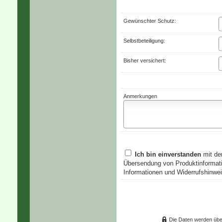
Gewünschter Schutz:
Selbstbeteiligung:
Bisher versichert:
Anmerkungen
Ich bin einverstanden
mit de
Übersendung von Produktinformati
Informationen und Widerrufshinwei
Die Daten werden übe