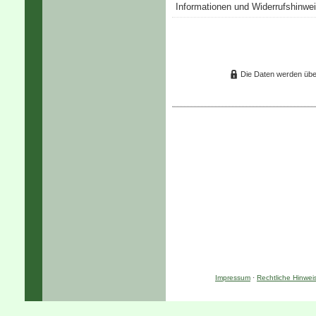
Informationen und Widerrufshinwei
Die Daten werden übe
Impressum
·
Rechtliche Hinwei